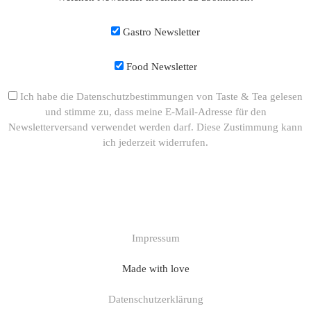
Gastro Newsletter
Food Newsletter
Ich habe die Datenschutzbestimmungen von Taste & Tea gelesen
und stimme zu, dass meine E-Mail-Adresse für den
Newsletterversand verwendet werden darf. Diese Zustimmung kann
ich jederzeit widerrufen.
Impressum
Made with love
Datenschutzerklärung