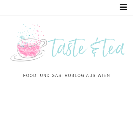
FOOD- UND GASTROBLOG AUS WIEN