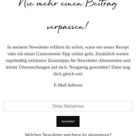
Nie mehr einen Beitrag
verpassen!
In meinem Newsletter erfährst du sofort, wann ein neues Rezept
oder ein neuer Gastronomie-Tipp online geht. Zusätzlich warten
regelmäßig exklusive Zusatztipps für Newsletter-Abonnenten und
kleine Überraschungen auf dich. Neugierig geworden? Dann trag
dich gleich ein!
E-Mail Adresse
Welchen Newsletter möchtest du abonnieren?