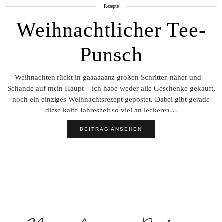
Rezepte
Weihnachtlicher Tee-
Punsch
Weihnachten rückt in gaaaaaanz großen Schritten näher und –
Schande auf mein Haupt – ich habe weder alle Geschenke gekauft,
noch ein einziges Weihnachtsrezept gepostet. Dabei gibt gerade
diese kalte Jahreszeit so viel an leckeren…
BEITRAG ANSEHEN