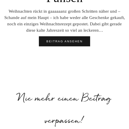
Weihnachten rückt in gaaaaaanz großen Schritten näher und –
Schande auf mein Haupt – ich habe weder alle Geschenke gekauft,
noch ein einziges Weihnachtsrezept gepostet. Dabei gibt gerade
diese kalte Jahreszeit so viel an leckeren…
BEITRAG ANSEHEN
Nie mehr einen Beitrag
verpassen!