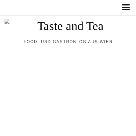
FOOD- UND GASTROBLOG AUS WIEN