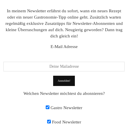
In meinem Newsletter erfährst du sofort, wann ein neues Rezept
oder ein neuer Gastronomie-Tipp online geht. Zusätzlich warten
regelmäßig exklusive Zusatztipps für Newsletter-Abonnenten und
kleine Überraschungen auf dich. Neugierig geworden? Dann trag
dich gleich ein!
E-Mail Adresse
Welchen Newsletter möchtest du abonnieren?
Gastro Newsletter
Food Newsletter